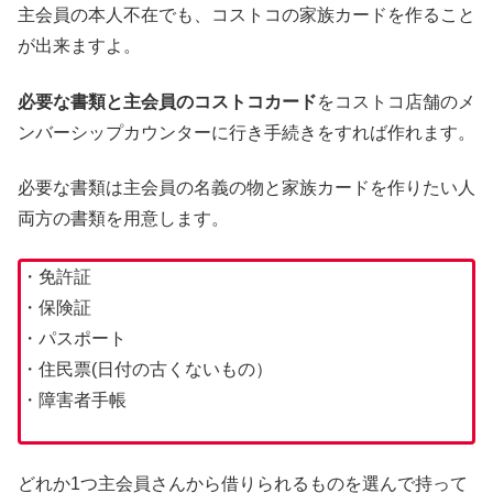
主会員の本人不在でも、コストコの家族カードを作ること
が出来ますよ。
必要な書類と主会員のコストコカード
をコストコ店舗のメ
ンバーシップカウンターに行き手続きをすれば作れます。
必要な書類は主会員の名義の物と家族カードを作りたい人
両方の書類を用意します。
・免許証
・保険証
・パスポート
・住民票(日付の古くないもの）
・障害者手帳
どれか1つ主会員さんから借りられるものを選んで持って