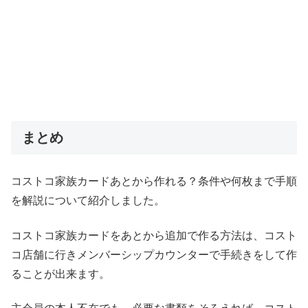
まとめ
コストコ家族カードあとから作れる？条件や何枚まで手順
を解説について紹介しました。
コストコ家族カードをあとから追加で作る方法は、コスト
コ店舗に行きメンバーシップカウンターで手続きをして作
ることが出来ます。