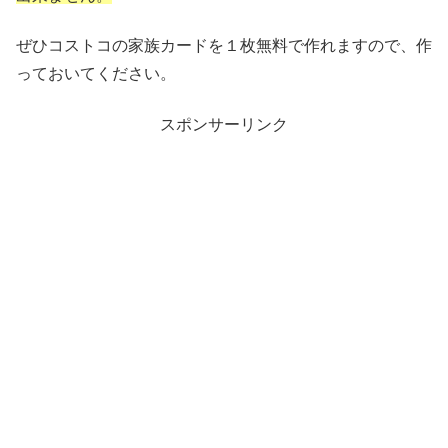
ぜひコストコの家族カードを１枚無料で作れますので、作
っておいてください。
スポンサーリンク