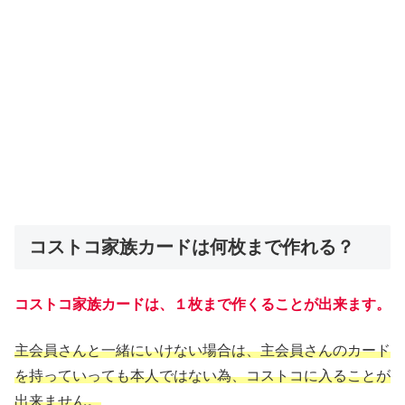
コストコ家族カードは何枚まで作れる？
コストコ家族カードは、１枚まで作くることが出来ます。
主会員さんと一緒にいけない場合は、主会員さんのカード
を持っていっても本人ではない為、コストコに入ることが
出来ません。