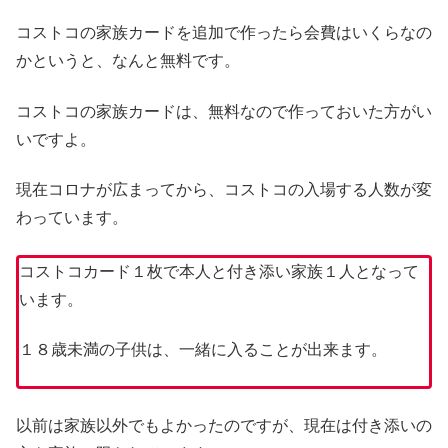
コストコの家族カードを追加で作ったら会費はいくらなの
かというと、なんと無料です。
コストコの家族カードは、無料なので作っておいた方がい
いですよ。
現在コロナが広まってから、コストコの入場する人数が変
わっています。
コストコカード１枚で本人と付き添い家族１人となって
います。
１８歳未満の子供は、一緒に入ることが出来ます。
以前は家族以外でもよかったのですが、現在は付き添いの