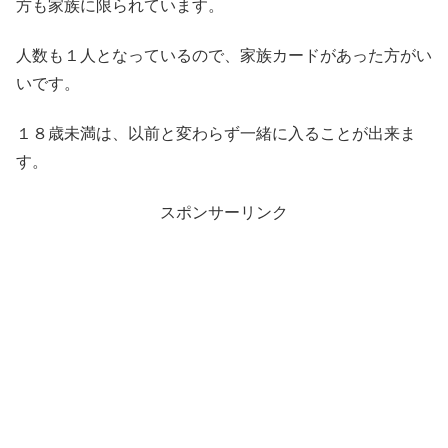
方も家族に限られています。
人数も１人となっているので、家族カードがあった方がい
いです。
１８歳未満は、以前と変わらず一緒に入ることが出来ま
す。
スポンサーリンク