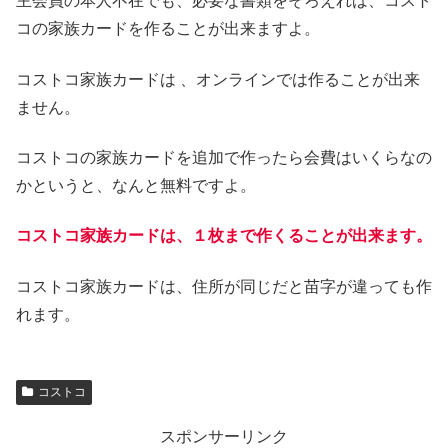
主会員の本人不在でも、必要な書類をそろえれば、コスト
コの家族カードを作ることが出来ますよ。
コストコ家族カードは 、オンラインでは作ることが出来
ません。
コストコの家族カードを追加で作ったら会費はいくらなの
かというと、なんと無料ですよ。
コストコ家族カードは、１枚まで作くることが出来ます。
コストコ家族カードは、住所が同じだと苗字が違っても作
れます。
コストコ
スポンサーリンク