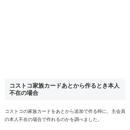
コストコ家族カードあとから作るとき本人
不在の場合
コストコの家族カードをあとから追加で作る時に、主会員
の本人不在の場合で作れるのかを調べました。