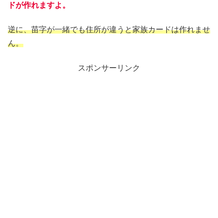
ドが作れますよ。
逆に、苗字が一緒でも住所が違うと家族カードは作れませ
ん。
スポンサーリンク