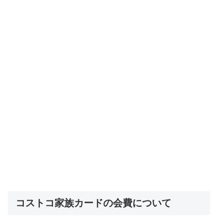
コストコ家族カードの会費について