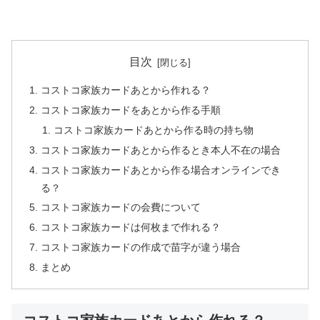
目次
コストコ家族カードあとから作れる？
コストコ家族カードをあとから作る手順
コストコ家族カードあとから作る時の持ち物
コストコ家族カードあとから作るとき本人不在の場合
コストコ家族カードあとから作る場合オンラインでき
る？
コストコ家族カードの会費について
コストコ家族カードは何枚まで作れる？
コストコ家族カードの作成で苗字が違う場合
まとめ