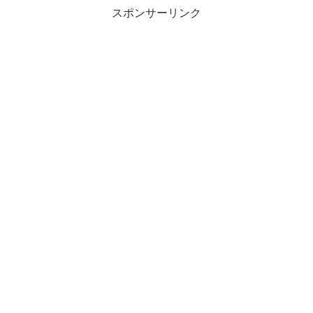
スポンサーリンク