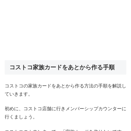
コストコ家族カードをあとから作る手順
コストコの家族カードをあとから作る方法の手順を解説し
ていきます。
初めに、コストコ店舗に行きメンバーシップカウンターに
行くましょう。