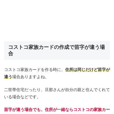
コストコ家族カードの作成で苗字が違う場
合
コストコ家族カードを作る時に、
住所は同じだけど苗字が
違う
場合ありますよね。
二世帯住宅だったり、旦那さんが自分の親と住んでくれて
いる場合などです。
苗字が違う場合でも、住所が一緒ならコストコの家族カー