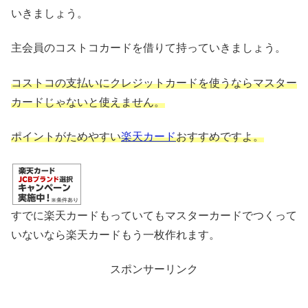
いきましょう。
主会員のコストコカードを借りて持っていきましょう。
コストコの支払いにクレジットカードを使うならマスター
カードじゃないと使えません。
ポイントがためやすい
楽天カード
おすすめですよ。
すでに楽天カードもっていてもマスターカードでつくって
いないなら楽天カードもう一枚作れます。
スポンサーリンク