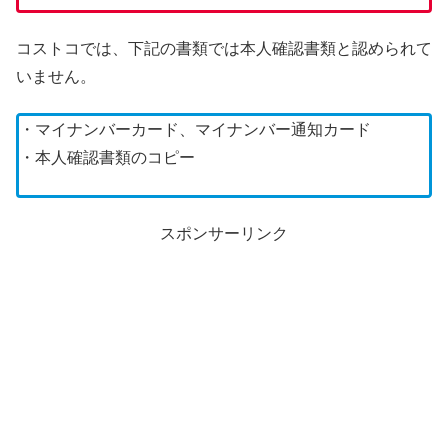
コストコでは、下記の書類では本人確認書類と認められて
いません。
・マイナンバーカード、マイナンバー通知カード
・本人確認書類のコピー
スポンサーリンク