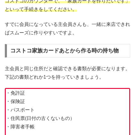
コストコのカウンターで、「家族カードを作りたいです」
といって手続きを
してください
。
すでに会員になっている主会員さんも、一緒に来店できれ
ばスムーズに作りやすいですよ。
コストコ家族カードあとから作る時の持ち物
主会員と同じ住所だと確認できる書類が必要になります。
下記の書類どれか1つを持っていきましょう。
・免許証
・保険証
・パスポート
・住民票(日付の古くないもの）
・障害者手帳