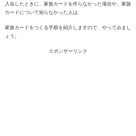
入会したときに、家族カードを作らなかった場合や、家族
カードについて知らなかった人は、
家族カードをつくる手順を紹介しますので、やってみまし
ょう。
スポンサーリンク