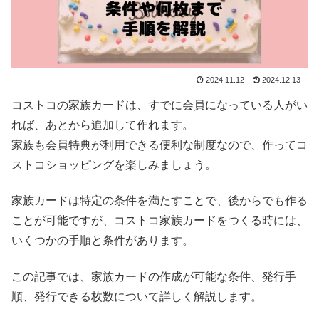
2024.11.12
2024.12.13
コストコの家族カードは、すでに会員になっている人がい
れば、あとから追加して作れます。
家族も会員特典が利用できる便利な制度なので、作ってコ
ストコショッピングを楽しみましょう。
家族カードは特定の条件を満たすことで、後からでも作る
ことが可能ですが、コストコ家族カードをつくる時には、
いくつかの手順と条件があります。
この記事では、家族カードの作成が可能な条件、発行手
順、発行できる枚数について詳しく解説します。