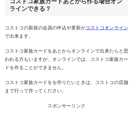
コストコ家族カードあとから作る場合オン
ラインできる？
コストコの新規の会員の申込や更新が
コストコオンライン
で出来ます。
コストコ家族カードをあとからオンラインで出来たらと思
われる方もいますが、オンラインでは、コストコ家族カー
ドを作ることができません。
コストコ家族カードをを作りたいときは、コストコの店舗
まで行って作ってください。
スポンサーリンク