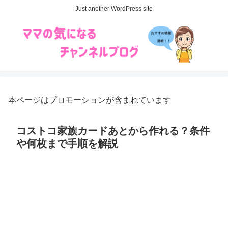
Just another WordPress site
本ページはプロモーションが含まれています
コストコ家族カードあとから作れる？条件
や何枚まで手順を解説